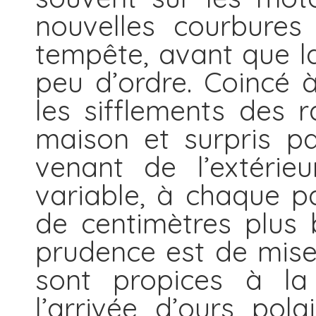
nouvelles courbures
tempête, avant que l
peu d’ordre. Coincé à
les sifflements des 
maison et surpris p
venant de l’extérieur
variable, à chaque p
de centimètres plus 
prudence est de mis
sont propices à la 
l’arrivée d’ours pola