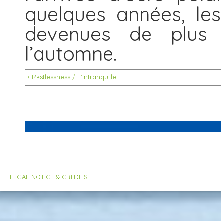
quelques années, le
devenues de plus 
l’automne.
‹ Restlessness / L’intranquille
LEGAL NOTICE & CREDITS