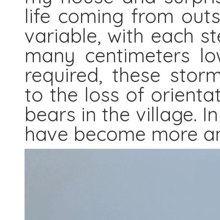
life coming from outsi
variable, with each 
many centimeters low
required, these sto
to the loss of orienta
bears in the village. 
have become more and 