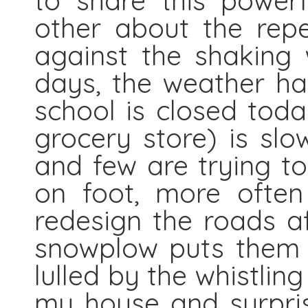
to share this powerf
other about the rep
against the shaking
days, the weather ha
school is closed today
grocery store) is slow
and few are trying t
on foot, more often
redesign the roads a
snowplow puts them b
lulled by the whistlin
my house and surpris