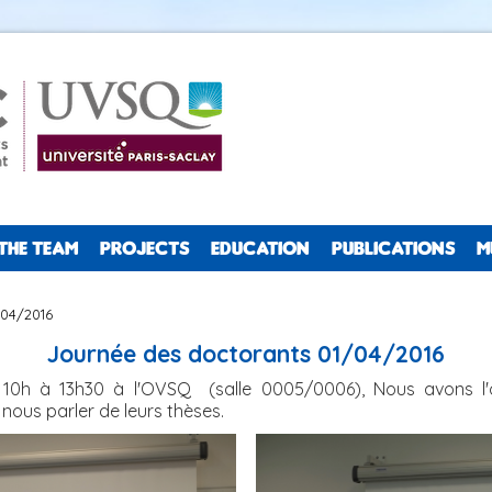
THE TEAM
PROJECTS
EDUCATION
PUBLICATIONS
M
/04/2016
Journée des doctorants 01/04/2016
e 10h à 13h30 à l'OVSQ (salle 0005/0006), Nous avons l
nous parler de leurs thèses.