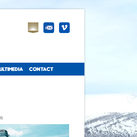
ULTIMEDIA
CONTACT
is