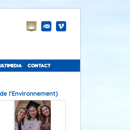
ULTIMEDIA
CONTACT
de l'Environnement)