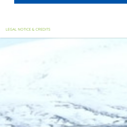
LEGAL NOTICE & CREDITS