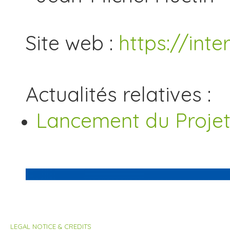
Site web :
https://inter
Actualités relatives :
Lancement du Projet
LEGAL NOTICE & CREDITS