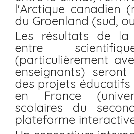
l'Arctique canadien
du Groenland (sud, ou
Les résultats de la
entre scientifi
(particulièrement ave
enseignants) seront
des projets éducatifs 
en France (univer
scolaires du second
plateforme interactive