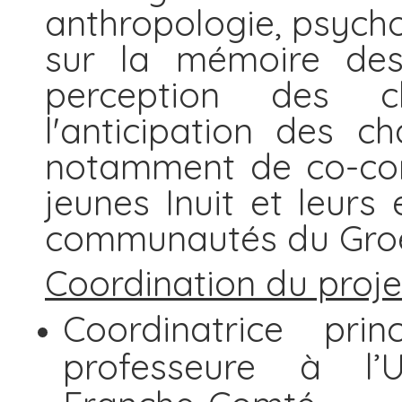
anthropologie, psycho
sur la mémoire des
perception des c
l'anticipation des ch
notamment de co-con
jeunes Inuit et leurs
communautés du Groe
Coordination du proje
Coordinatrice prin
professeure à l’