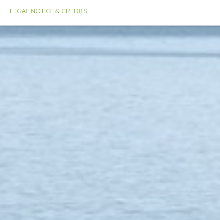
LEGAL NOTICE & CREDITS