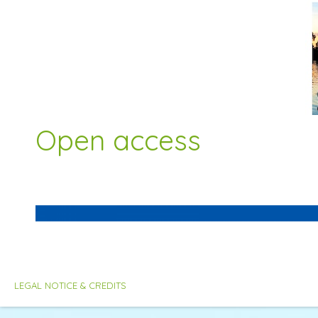
Open access
LEGAL NOTICE & CREDITS