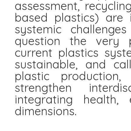
assessment, recycling
based plastics) are 
systemic challenges
question the very p
current plastics sys
sustainable, and cal
plastic production,
strengthen interdis
integrating health,
dimensions.