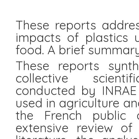
These reports addres
impacts of plastics 
food. A brief summary
These reports synth
collective scient
conducted by INRAE 
used in agriculture an
the French public 
extensive review of t