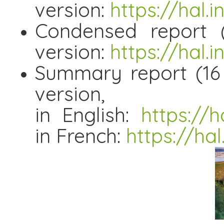
version:
https://hal.
Condensed report (
version:
https://hal.
Summary report (16 
version
in English:
https://h
in French:
https://hal