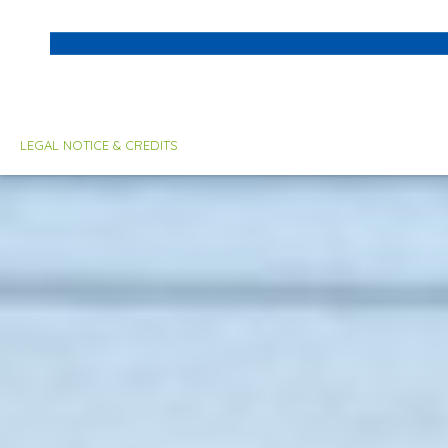
LEGAL NOTICE & CREDITS