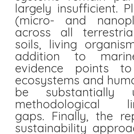
largely insufficient. 
(micro- and nanopl
across all terrestri
soils, living organi
addition to marin
evidence points to
ecosystems and human 
be substantially
methodological 
gaps. Finally, the 
sustainability approac