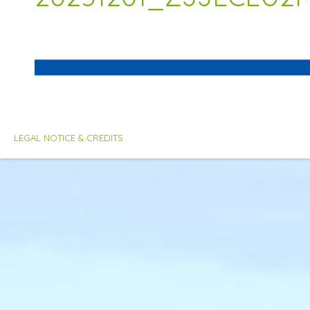
LEGAL NOTICE & CREDITS