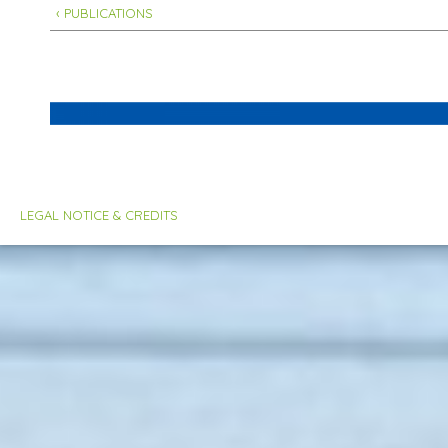
‹ PUBLICATIONS
LEGAL NOTICE & CREDITS